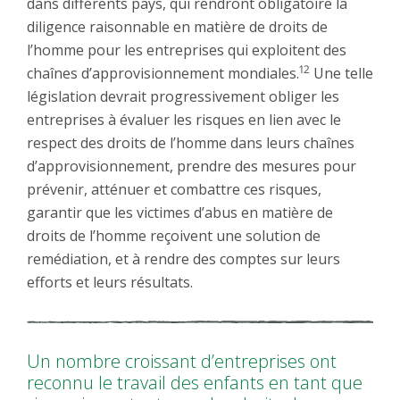
dans différents pays, qui rendront obligatoire la
diligence raisonnable en matière de droits de
l’homme pour les entreprises qui exploitent des
12
chaînes d’approvisionnement mondiales.
Une telle
législation devrait progressivement obliger les
entreprises à évaluer les risques en lien avec le
respect des droits de l’homme dans leurs chaînes
d’approvisionnement, prendre des mesures pour
prévenir, atténuer et combattre ces risques,
garantir que les victimes d’abus en matière de
droits de l’homme reçoivent une solution de
remédiation, et à rendre des comptes sur leurs
efforts et leurs résultats.
Un nombre croissant d’entreprises ont
reconnu le travail des enfants en tant que