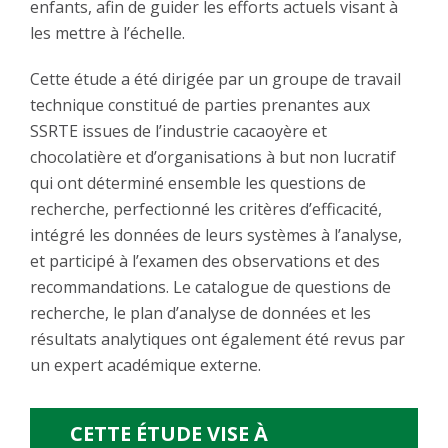
enfants, afin de guider les efforts actuels visant à
les mettre à l’échelle.
Cette étude a été dirigée par un groupe de travail
technique constitué de parties prenantes aux
SSRTE issues de l’industrie cacaoyère et
chocolatière et d’organisations à but non lucratif
qui ont déterminé ensemble les questions de
recherche, perfectionné les critères d’efficacité,
intégré les données de leurs systèmes à l’analyse,
et participé à l’examen des observations et des
recommandations. Le catalogue de questions de
recherche, le plan d’analyse de données et les
résultats analytiques ont également été revus par
un expert académique externe.
CETTE ÉTUDE VISE À