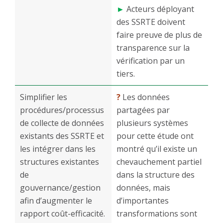
►
Acteurs déployant
des SSRTE doivent
faire preuve de plus de
transparence sur la
vérification par un
tiers.
Simplifier les
?
Les données
procédures/processus
partagées par
de collecte de données
plusieurs systèmes
existants des SSRTE et
pour cette étude ont
les intégrer dans les
montré qu’il existe un
structures existantes
chevauchement partiel
de
dans la structure des
gouvernance/gestion
données, mais
afin d’augmenter le
d’importantes
rapport coût-efficacité.
transformations sont