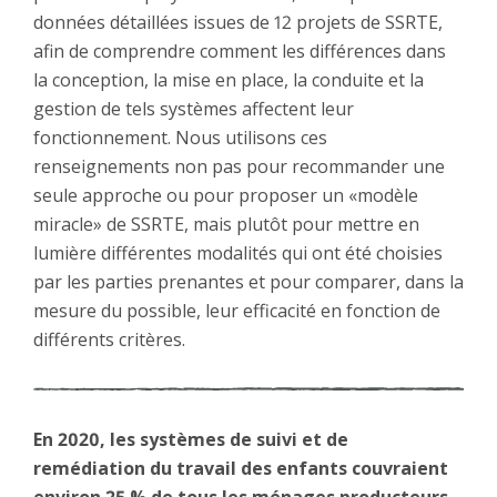
données détaillées issues de 12 projets de SSRTE,
afin de comprendre comment les différences dans
la conception, la mise en place, la conduite et la
gestion de tels systèmes affectent leur
fonctionnement. Nous utilisons ces
renseignements non pas pour recommander une
seule approche ou pour proposer un «modèle
miracle» de SSRTE, mais plutôt pour mettre en
lumière différentes modalités qui ont été choisies
par les parties prenantes et pour comparer, dans la
mesure du possible, leur efficacité en fonction de
différents critères.
En 2020, les systèmes de suivi et de
remédiation du travail des enfants couvraient
environ 25 % de tous les ménages producteurs