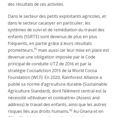
des résultats de ces activités.
Dans le secteur des petits exploitants agricoles, et
dans le secteur cacaoyer en particulier, les
systèmes de suivi et de remédiation du travail des
enfants (SSRTE) sont devenus de plus en plus
fréquents, en partie grâce à leurs résultats
15
prometteurs,
mais aussi car leur mise en place est
devenue une obligation imposée par le Code
principal de conduite UTZ de 2016 et par la
stratégie CocoaAction 2015 de la World Cocoa
Foundation (WCF). En 2020, Rainforest Alliance a
publié sa norme d’agriculture durable (Sustainable
Agriculture Standard), dont l’élément central est la
nécessité «d’évaluer et combattre» (Assess and
address) le travail des enfants, ainsi que les autres
16
risques liés aux droits humains.
Au Ghana et en