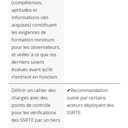
(compétences,
aptitudes et
informations clés
acquises) constituant
les exigences de
formation minimum
pour les observateurs,
et veiller à ce que ces
derniers soient
évalués avant qu’ils
n’entrent en fonction.
Définir un cahier des
✔
Recommandation
charges avec des
suivie par certains
points de contrôle
acteurs déployant des
pour les vérifications
SSRTE.
des SSRTE par un tiers.