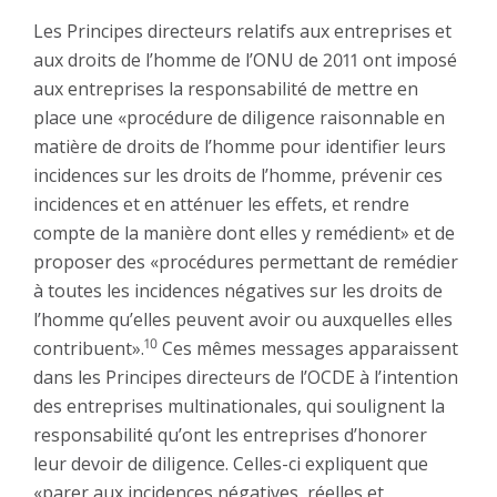
Les Principes directeurs relatifs aux entreprises et
aux droits de l’homme de l’ONU de 2011 ont imposé
aux entreprises la responsabilité de mettre en
place une «procédure de diligence raisonnable en
matière de droits de l’homme pour identifier leurs
incidences sur les droits de l’homme, prévenir ces
incidences et en atténuer les effets, et rendre
compte de la manière dont elles y remédient» et de
proposer des «procédures permettant de remédier
à toutes les incidences négatives sur les droits de
l’homme qu’elles peuvent avoir ou auxquelles elles
10
contribuent».
Ces mêmes messages apparaissent
dans les Principes directeurs de l’OCDE à l’intention
des entreprises multinationales, qui soulignent la
responsabilité qu’ont les entreprises d’honorer
leur devoir de diligence. Celles-ci expliquent que
«parer aux incidences négatives, réelles et