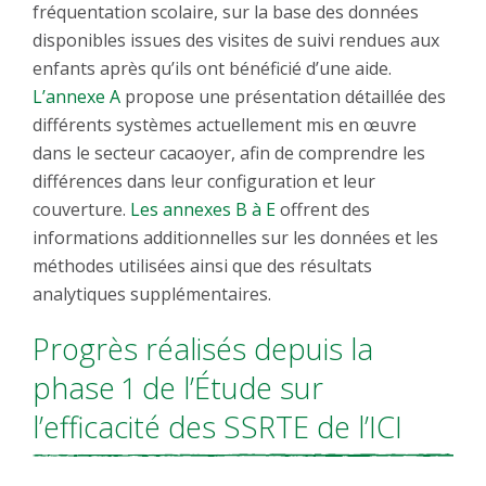
fréquentation scolaire, sur la base des données
disponibles issues des visites de suivi rendues aux
enfants après qu’ils ont bénéficié d’une aide.
L’annexe A
propose une présentation détaillée des
différents systèmes actuellement mis en œuvre
dans le secteur cacaoyer, afin de comprendre les
différences dans leur configuration et leur
couverture.
Les annexes B à E
offrent des
informations additionnelles sur les données et les
méthodes utilisées ainsi que des résultats
analytiques supplémentaires.
Progrès réalisés depuis la
phase 1 de l’Étude sur
l’efficacité des SSRTE de l’ICI