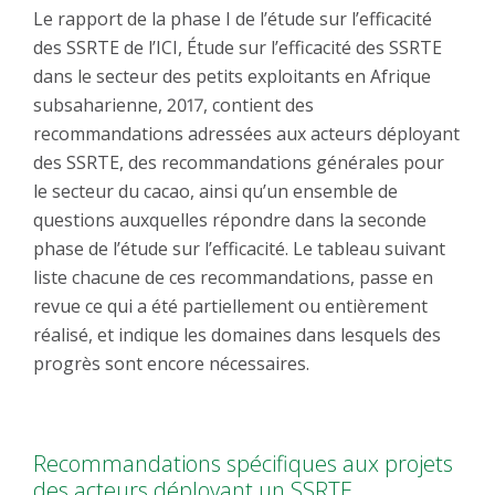
Le rapport de la phase I de l’étude sur l’efficacité
des SSRTE de l’ICI, Étude sur l’efficacité des SSRTE
dans le secteur des petits exploitants en Afrique
subsaharienne, 2017, contient des
recommandations adressées aux acteurs déployant
des SSRTE, des recommandations générales pour
le secteur du cacao, ainsi qu’un ensemble de
questions auxquelles répondre dans la seconde
phase de l’étude sur l’efficacité. Le tableau suivant
liste chacune de ces recommandations, passe en
revue ce qui a été partiellement ou entièrement
réalisé, et indique les domaines dans lesquels des
progrès sont encore nécessaires.
Recommandations spécifiques aux projets
des acteurs déployant un SSRTE