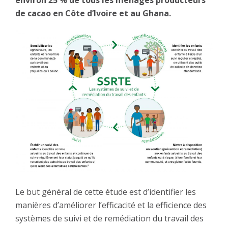
de cacao en Côte d’Ivoire et au Ghana.
Image
Le but général de cette étude est d’identifier les
manières d’améliorer l’efficacité et la efficience des
systèmes de suivi et de remédiation du travail des