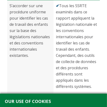
S’accorder sur une
✔
Tous les SSRTE
procédure uniforme
examinés dans ce
pour identifier les cas
rapport appliquent la
de travail des enfants
législation nationale et
sur la base des
les conventions
législations nationales
internationales pour
et des conventions
identifier les cas de
internationales
travail des enfants.
existantes.
Cependant, des outils
de collecte de données
et des procédures
différents sont
appliqués dans les
différents systèmes.
OUR USE OF COOKIES
►
Plus de progrès