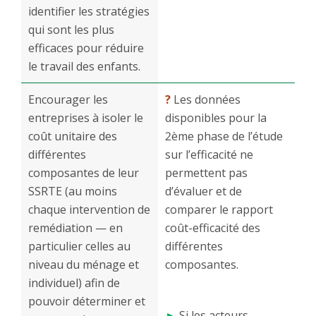
identifier les stratégies
qui sont les plus
efficaces pour réduire
le travail des enfants.
Encourager les
?
Les données
entreprises à isoler le
disponibles pour la
coût unitaire des
2ème phase de l’étude
différentes
sur l’efficacité ne
composantes de leur
permettent pas
SSRTE (au moins
d’évaluer et de
chaque intervention de
comparer le rapport
remédiation — en
coût-efficacité des
particulier celles au
différentes
niveau du ménage et
composantes.
individuel) afin de
pouvoir déterminer et
►
Si les acteurs