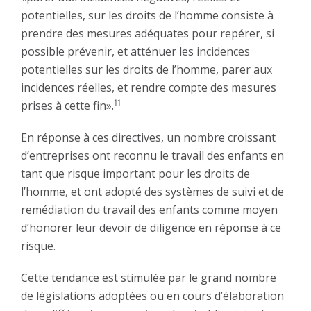
potentielles, sur les droits de l’homme consiste à
prendre des mesures adéquates pour repérer, si
possible prévenir, et atténuer les incidences
potentielles sur les droits de l’homme, parer aux
incidences réelles, et rendre compte des mesures
11
prises à cette fin».
En réponse à ces directives, un nombre croissant
d’entreprises ont reconnu le travail des enfants en
tant que risque important pour les droits de
l’homme, et ont adopté des systèmes de suivi et de
remédiation du travail des enfants comme moyen
d’honorer leur devoir de diligence en réponse à ce
risque.
Cette tendance est stimulée par le grand nombre
de législations adoptées ou en cours d’élaboration