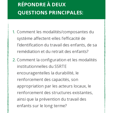
RÉPONDRE À DEUX
QUESTIONS PRINCIPALES:
Comment les modalités/composantes du
système affectent-elles l’efficacité de
l’identification du travail des enfants, de sa
remédiation et du retrait des enfants?
Comment la configuration et les modalités
institutionnelles du SSRTE
encouragentelles la durabilité, le
renforcement des capacités, son
appropriation par les acteurs locaux, le
renforcement des structures existantes,
ainsi que la prévention du travail des
enfants sur le long terme?