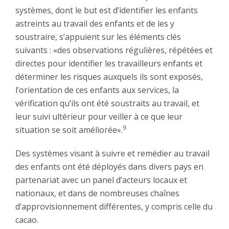
systèmes, dont le but est d’identifier les enfants
astreints au travail des enfants et de les y
soustraire, s’appuient sur les éléments clés
suivants : «des observations régulières, répétées et
directes pour identifier les travailleurs enfants et
déterminer les risques auxquels ils sont exposés,
l’orientation de ces enfants aux services, la
vérification qu’ils ont été soustraits au travail, et
leur suivi ultérieur pour veiller à ce que leur
9
situation se soit améliorée».
Des systèmes visant à suivre et remédier au travail
des enfants ont été déployés dans divers pays en
partenariat avec un panel d’acteurs locaux et
nationaux, et dans de nombreuses chaînes
d’approvisionnement différentes, y compris celle du
cacao.