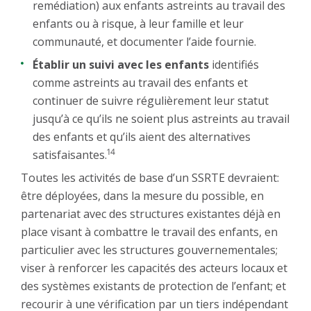
remédiation) aux enfants astreints au travail des
enfants ou à risque, à leur famille et leur
communauté, et documenter l’aide fournie.
Établir un suivi avec les enfants
identifiés
comme astreints au travail des enfants et
continuer de suivre régulièrement leur statut
jusqu’à ce qu’ils ne soient plus astreints au travail
des enfants et qu’ils aient des alternatives
14
satisfaisantes.
Toutes les activités de base d’un SSRTE devraient:
être déployées, dans la mesure du possible, en
partenariat avec des structures existantes déjà en
place visant à combattre le travail des enfants, en
particulier avec les structures gouvernementales;
viser à renforcer les capacités des acteurs locaux et
des systèmes existants de protection de l’enfant; et
recourir à une vérification par un tiers indépendant