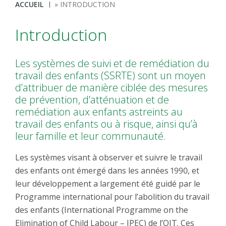
Fil
ACCUEIL
INTRODUCTION
d'Ariane
Introduction
Les systèmes de suivi et de remédiation du
travail des enfants (SSRTE) sont un moyen
d’attribuer de manière ciblée des mesures
de prévention, d’atténuation et de
remédiation aux enfants astreints au
travail des enfants ou à risque, ainsi qu’à
leur famille et leur communauté.
Les systèmes visant à observer et suivre le travail
des enfants ont émergé dans les années 1990, et
leur développement a largement été guidé par le
Programme international pour l’abolition du travail
des enfants (International Programme on the
Elimination of Child Labour – IPEC) de l’OIT. Ces