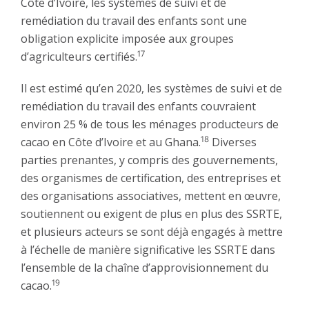
Côte d’Ivoire, les systèmes de suivi et de
remédiation du travail des enfants sont une
obligation explicite imposée aux groupes
17
d’agriculteurs certifiés.
Il est estimé qu’en 2020, les systèmes de suivi et de
remédiation du travail des enfants couvraient
environ 25 % de tous les ménages producteurs de
18
cacao en Côte d’Ivoire et au Ghana.
Diverses
parties prenantes, y compris des gouvernements,
des organismes de certification, des entreprises et
des organisations associatives, mettent en œuvre,
soutiennent ou exigent de plus en plus des SSRTE,
et plusieurs acteurs se sont déjà engagés à mettre
à l’échelle de manière significative les SSRTE dans
l’ensemble de la chaîne d’approvisionnement du
19
cacao.