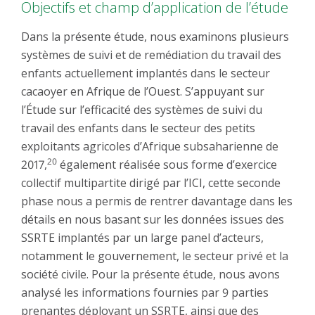
Objectifs et champ d’application de l’étude
Dans la présente étude, nous examinons plusieurs
systèmes de suivi et de remédiation du travail des
enfants actuellement implantés dans le secteur
cacaoyer en Afrique de l’Ouest. S’appuyant sur
l’Étude sur l’efficacité des systèmes de suivi du
travail des enfants dans le secteur des petits
exploitants agricoles d’Afrique subsaharienne de
20
2017,
également réalisée sous forme d’exercice
collectif multipartite dirigé par l’ICI, cette seconde
phase nous a permis de rentrer davantage dans les
détails en nous basant sur les données issues des
SSRTE implantés par un large panel d’acteurs,
notamment le gouvernement, le secteur privé et la
société civile. Pour la présente étude, nous avons
analysé les informations fournies par 9 parties
prenantes déployant un SSRTE, ainsi que des