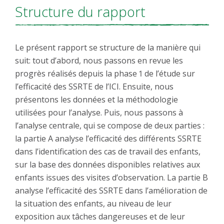
Structure du rapport
Le présent rapport se structure de la manière qui
suit: tout d’abord, nous passons en revue les
progrès réalisés depuis la phase 1 de l’étude sur
l’efficacité des SSRTE de l’ICI. Ensuite, nous
présentons les données et la méthodologie
utilisées pour l’analyse. Puis, nous passons à
l’analyse centrale, qui se compose de deux parties :
la partie A analyse l’efficacité des différents SSRTE
dans l’identification des cas de travail des enfants,
sur la base des données disponibles relatives aux
enfants issues des visites d’observation. La partie B
analyse l’efficacité des SSRTE dans l’amélioration de
la situation des enfants, au niveau de leur
exposition aux tâches dangereuses et de leur