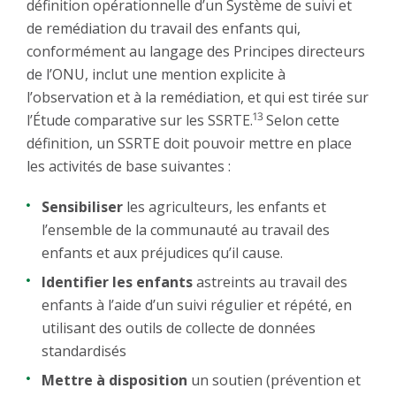
définition opérationnelle d’un Système de suivi et
de remédiation du travail des enfants qui,
conformément au langage des Principes directeurs
de l’ONU, inclut une mention explicite à
l’observation et à la remédiation, et qui est tirée sur
13
l’Étude comparative sur les SSRTE.
Selon cette
définition, un SSRTE doit pouvoir mettre en place
les activités de base suivantes :
Sensibiliser
les agriculteurs, les enfants et
l’ensemble de la communauté au travail des
enfants et aux préjudices qu’il cause.
Identifier les enfants
astreints au travail des
enfants à l’aide d’un suivi régulier et répété, en
utilisant des outils de collecte de données
standardisés
Mettre à disposition
un soutien (prévention et