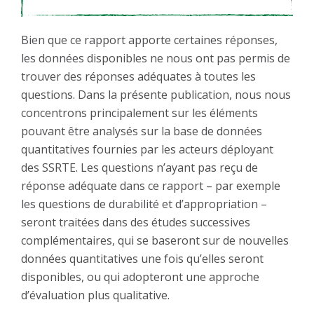
Bien que ce rapport apporte certaines réponses,
les données disponibles ne nous ont pas permis de
trouver des réponses adéquates à toutes les
questions. Dans la présente publication, nous nous
concentrons principalement sur les éléments
pouvant être analysés sur la base de données
quantitatives fournies par les acteurs déployant
des SSRTE. Les questions n’ayant pas reçu de
réponse adéquate dans ce rapport – par exemple
les questions de durabilité et d’appropriation –
seront traitées dans des études successives
complémentaires, qui se baseront sur de nouvelles
données quantitatives une fois qu’elles seront
disponibles, ou qui adopteront une approche
d’évaluation plus qualitative.